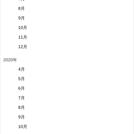
8月
9月
10月
11月
12月
2020年
4月
5月
6月
7月
8月
9月
10月