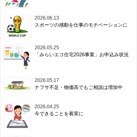
2026.06.13
スポーツの感動を仕事のモチベーションに
2026.05.25
「みらいエコ住宅2026事業」お申込み状況
2026.05.17
ナフサ不足・物価高でもご相談は増加中
2026.04.25
今できることを着実に