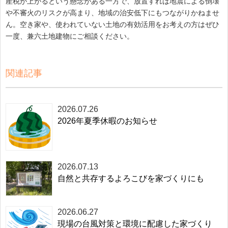
産税が上がるという懸念がある一方で、放置すれば地震による倒壊
や不審火のリスクが高まり、地域の治安低下にもつながりかねませ
ん。空き家や、使われていない土地の有効活用をお考えの方はぜひ
一度、兼六土地建物にご相談ください。
関連記事
2026.07.26
2026年夏季休暇のお知らせ
2026.07.13
自然と共存するよろこびを家づくりにも
2026.06.27
現場の台風対策と環境に配慮した家づくり