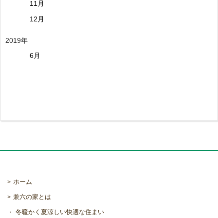
11月
12月
2019年
6月
ホーム
兼六の家とは
冬暖かく夏涼しい快適な住まい