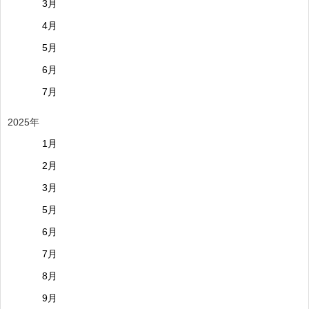
3月
4月
5月
6月
7月
2025年
1月
2月
3月
5月
6月
7月
8月
9月