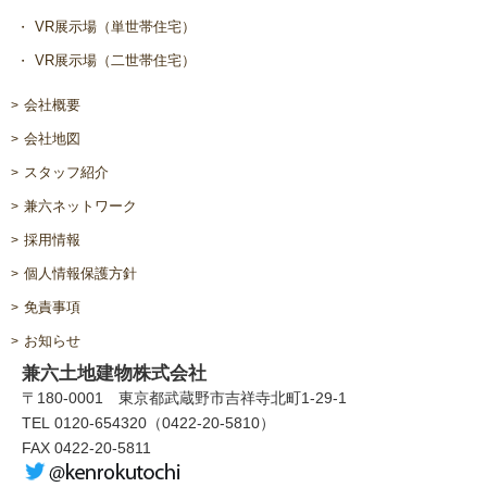
VR展示場（単世帯住宅）
VR展示場（二世帯住宅）
会社概要
会社地図
スタッフ紹介
兼六ネットワーク
採用情報
個人情報保護方針
免責事項
お知らせ
兼六土地建物株式会社
〒180-0001 東京都武蔵野市吉祥寺北町1-29-1
TEL 0120-654320（0422-20-5810）
FAX 0422-20-5811