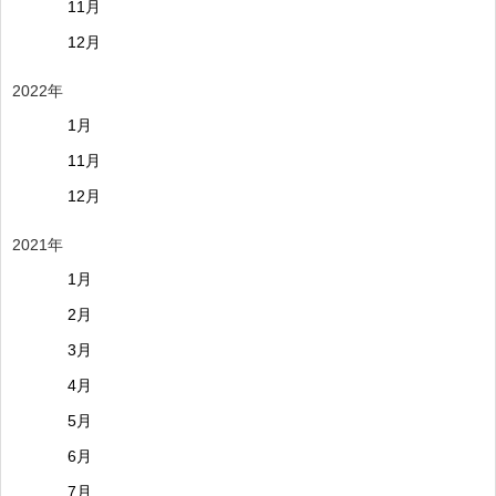
11月
12月
2022年
1月
11月
12月
2021年
1月
2月
3月
4月
5月
6月
7月