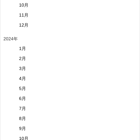
10月
11月
12月
2024年
1月
2月
3月
4月
5月
6月
7月
8月
9月
10月