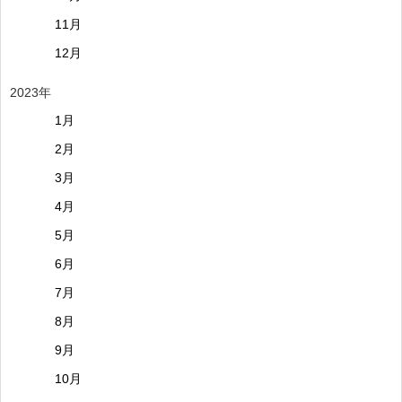
11月
12月
2023年
1月
2月
3月
4月
5月
6月
7月
8月
9月
10月