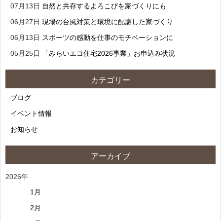
07月13日
自然と共存するよろこびを家づくりにも
06月27日
現場の台風対策と環境に配慮した家づくり
06月13日
スポーツの感動を仕事のモチベーションに
05月25日
「みらいエコ住宅2026事業」お申込み状況
カテゴリー
ブログ
イベント情報
お知らせ
アーカイブ
2026年
1月
2月