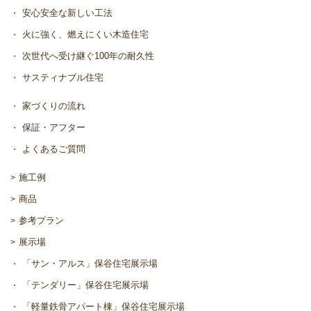
安心安全な新しい工法
火に強く、燃えにくい木造住宅
次世代へ受け継ぐ100年の耐久性
サスティナブル住宅
家づくりの流れ
保証・アフター
よくあるご質問
施工例
商品
参考プラン
展示場
「サン・アルス」保谷住宅展示場
「テンダリー」保谷住宅展示場
「軽量鉄骨アパート棟」保谷住宅展示場