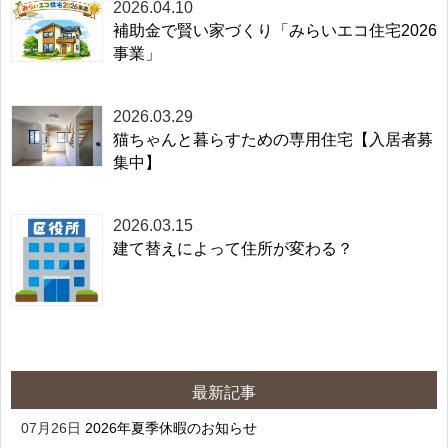
2026.04.10
補助金で賢い家づくり「みらいエコ住宅2026
事業」
2026.03.29
猫ちゃんと暮らすための専用住宅【入居者募
集中】
2026.03.15
建て替えによって住所が変わる？
最新記事
07月26日
2026年夏季休暇のお知らせ