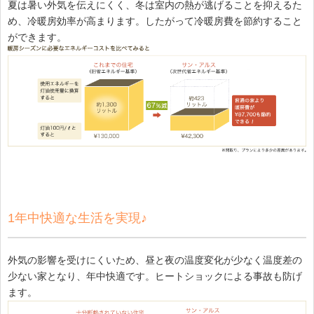
夏は暑い外気を伝えにくく、冬は室内の熱が逃げることを抑えるた
め、冷暖房効率が高まります。したがって冷暖房費を節約すること
ができます。
1年中快適な生活を実現♪
外気の影響を受けにくいため、昼と夜の温度変化が少なく温度差の
少ない家となり、年中快適です。ヒートショックによる事故も防げ
ます。