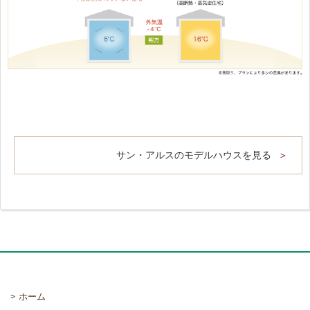
サン・アルスのモデルハウスを見る
ホーム