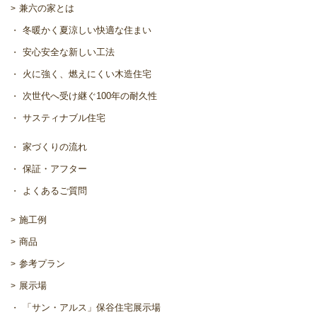
兼六の家とは
冬暖かく夏涼しい快適な住まい
安心安全な新しい工法
火に強く、燃えにくい木造住宅
次世代へ受け継ぐ100年の耐久性
サスティナブル住宅
家づくりの流れ
保証・アフター
よくあるご質問
施工例
商品
参考プラン
展示場
「サン・アルス」保谷住宅展示場