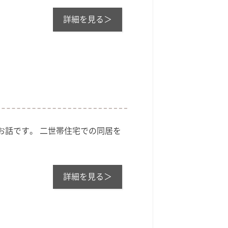
詳細を見る＞
お話です。 二世帯住宅での同居を
詳細を見る＞