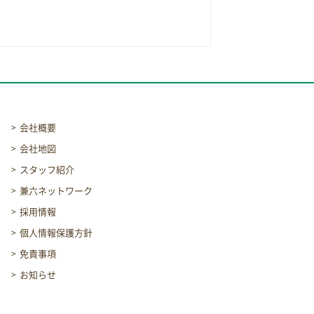
会社概要
会社地図
スタッフ紹介
兼六ネットワーク
採用情報
個人情報保護方針
免責事項
お知らせ