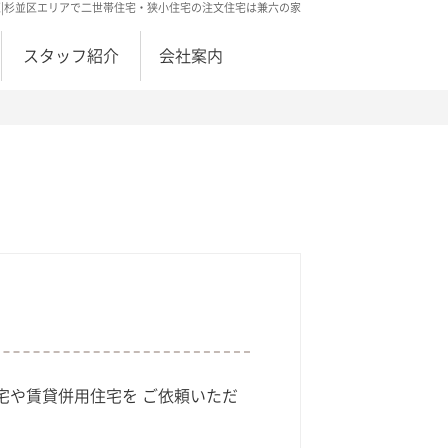
区|杉並区エリアで二世帯住宅・狭小住宅の注文住宅は兼六の家
スタッフ紹介
会社案内
宅や賃貸併用住宅を ご依頼いただ