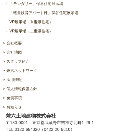
「テンダリー」保谷住宅展示場
「軽量鉄骨アパート棟」保谷住宅展示場
VR展示場（単世帯住宅）
VR展示場（二世帯住宅）
会社概要
会社地図
スタッフ紹介
兼六ネットワーク
採用情報
個人情報保護方針
免責事項
お知らせ
兼六土地建物株式会社
〒180-0001 東京都武蔵野市吉祥寺北町1-29-1
TEL 0120-654320（0422-20-5810）