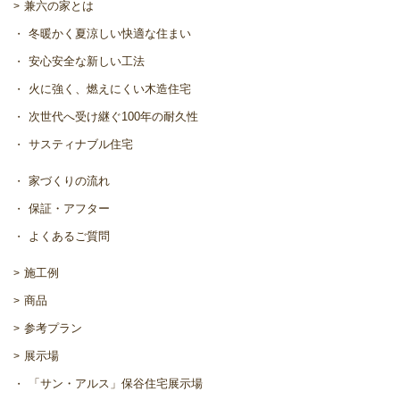
兼六の家とは
冬暖かく夏涼しい快適な住まい
安心安全な新しい工法
火に強く、燃えにくい木造住宅
次世代へ受け継ぐ100年の耐久性
サスティナブル住宅
家づくりの流れ
保証・アフター
よくあるご質問
施工例
商品
参考プラン
展示場
「サン・アルス」保谷住宅展示場