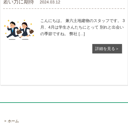
若い力に期待
2024.03.12
こんにちは。 兼六土地建物のスタッフです。 3
月、4月は学生さんたちにとって 別れと出会い
の季節ですね。 弊社 […]
詳細を見る＞
ホーム