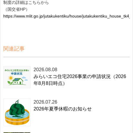
制度の詳細はこちらから
（国交省HP）
https://www.mlit.go.jp/jutakukentiku/house/jutakukentiku_house_tk4
関連記事
2026.08.08
みらいエコ住宅2026事業の申請状況（2026
年8月8日時点）
2026.07.26
2026年夏季休暇のお知らせ