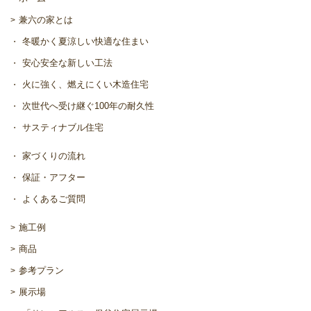
兼六の家とは
冬暖かく夏涼しい快適な住まい
安心安全な新しい工法
火に強く、燃えにくい木造住宅
次世代へ受け継ぐ100年の耐久性
サスティナブル住宅
家づくりの流れ
保証・アフター
よくあるご質問
施工例
商品
参考プラン
展示場