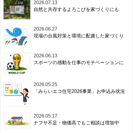
2026.07.13
自然と共存するよろこびを家づくりにも
2026.06.27
現場の台風対策と環境に配慮した家づくり
2026.06.13
スポーツの感動を仕事のモチベーションに
2026.05.25
「みらいエコ住宅2026事業」お申込み状況
2026.05.17
ナフサ不足・物価高でもご相談は増加中