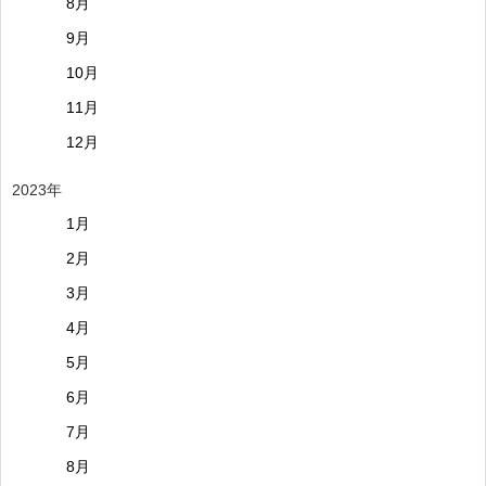
8月
9月
10月
11月
12月
2023年
1月
2月
3月
4月
5月
6月
7月
8月