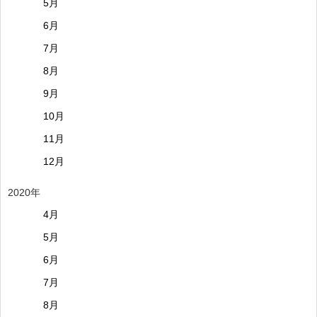
5月
6月
7月
8月
9月
10月
11月
12月
2020年
4月
5月
6月
7月
8月