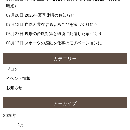
時点）
07月26日
2026年夏季休暇のお知らせ
07月13日
自然と共存するよろこびを家づくりにも
06月27日
現場の台風対策と環境に配慮した家づくり
06月13日
スポーツの感動を仕事のモチベーションに
カテゴリー
ブログ
イベント情報
お知らせ
アーカイブ
2026年
1月