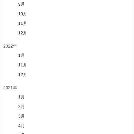
9月
10月
11月
12月
2022年
1月
11月
12月
2021年
1月
2月
3月
4月