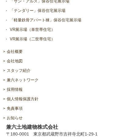
「サン・アルス」保谷住宅展示場
「テンダリー」保谷住宅展示場
「軽量鉄骨アパート棟」保谷住宅展示場
VR展示場（単世帯住宅）
VR展示場（二世帯住宅）
会社概要
会社地図
スタッフ紹介
兼六ネットワーク
採用情報
個人情報保護方針
免責事項
お知らせ
兼六土地建物株式会社
〒180-0001 東京都武蔵野市吉祥寺北町1-29-1