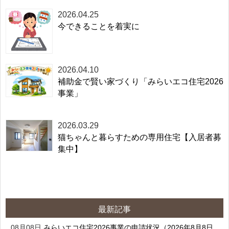
2026.04.25
今できることを着実に
2026.04.10
補助金で賢い家づくり「みらいエコ住宅2026
事業」
2026.03.29
猫ちゃんと暮らすための専用住宅【入居者募
集中】
最新記事
08月08日
みらいエコ住宅2026事業の申請状況（2026年8月8日