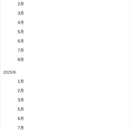
2月
3月
4月
5月
6月
7月
8月
2025年
1月
2月
3月
5月
6月
7月