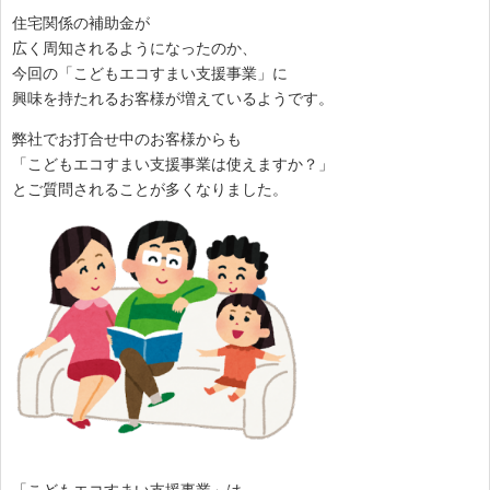
住宅関係の補助金が
広く周知されるようになったのか、
今回の「こどもエコすまい支援事業」に
興味を持たれるお客様が増えているようです。
弊社でお打合せ中のお客様からも
「こどもエコすまい支援事業は使えますか？」
とご質問されることが多くなりました。
「こどもエコすまい支援事業」は、