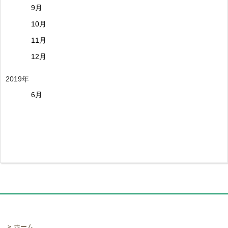
9月
10月
11月
12月
2019年
6月
ホーム