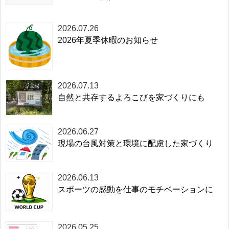
2026.07.26
2026年夏季休暇のお知らせ
2026.07.13
自然と共存するよろこびを家づくりにも
2026.06.27
現場の台風対策と環境に配慮した家づくり
2026.06.13
スポーツの感動を仕事のモチベーションに
2026.05.25