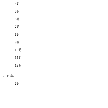
4月
5月
6月
7月
8月
9月
10月
11月
12月
2019年
6月