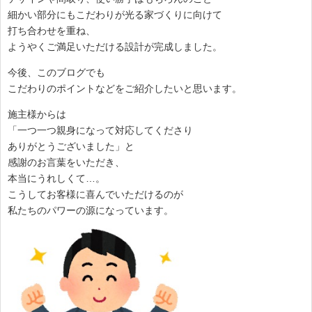
細かい部分にもこだわりが光る家づくりに向けて
打ち合わせを重ね、
ようやくご満足いただける設計が完成しました。
今後、このブログでも
こだわりのポイントなどをご紹介したいと思います。
施主様からは
「一つ一つ親身になって対応してくださり
ありがとうございました」と
感謝のお言葉をいただき、
本当にうれしくて…。
こうしてお客様に喜んでいただけるのが
私たちのパワーの源になっています。