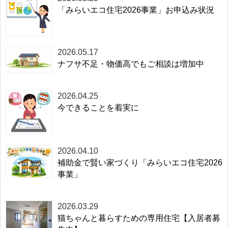
「みらいエコ住宅2026事業」お申込み状況
2026.05.17
ナフサ不足・物価高でもご相談は増加中
2026.04.25
今できることを着実に
2026.04.10
補助金で賢い家づくり「みらいエコ住宅2026
事業」
2026.03.29
猫ちゃんと暮らすための専用住宅【入居者募