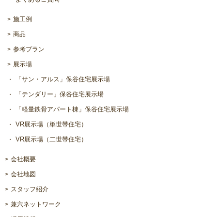
施工例
商品
参考プラン
展示場
「サン・アルス」保谷住宅展示場
「テンダリー」保谷住宅展示場
「軽量鉄骨アパート棟」保谷住宅展示場
VR展示場（単世帯住宅）
VR展示場（二世帯住宅）
会社概要
会社地図
スタッフ紹介
兼六ネットワーク