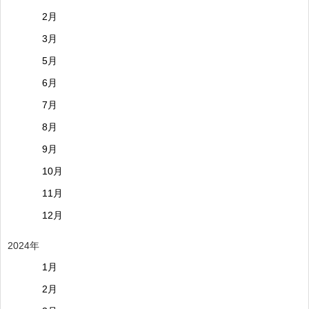
2月
3月
5月
6月
7月
8月
9月
10月
11月
12月
2024年
1月
2月