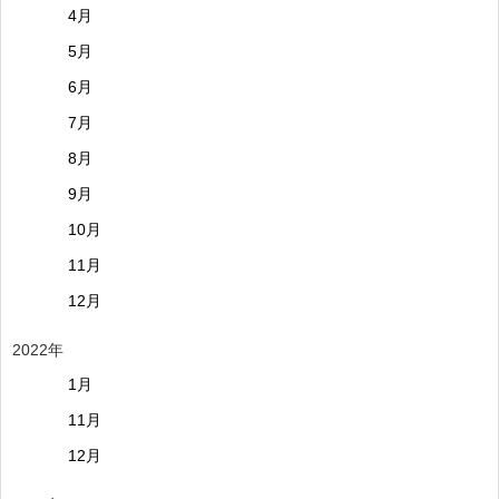
4月
5月
6月
7月
8月
9月
10月
11月
12月
2022年
1月
11月
12月