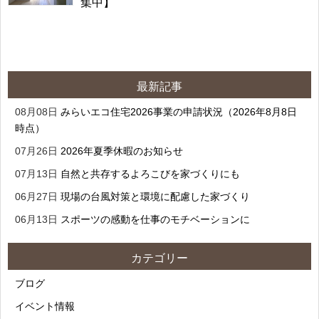
集中】
最新記事
08月08日
みらいエコ住宅2026事業の申請状況（2026年8月8日
時点）
07月26日
2026年夏季休暇のお知らせ
07月13日
自然と共存するよろこびを家づくりにも
06月27日
現場の台風対策と環境に配慮した家づくり
06月13日
スポーツの感動を仕事のモチベーションに
カテゴリー
ブログ
イベント情報