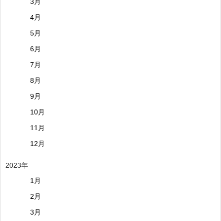
3月
4月
5月
6月
7月
8月
9月
10月
11月
12月
2023年
1月
2月
3月