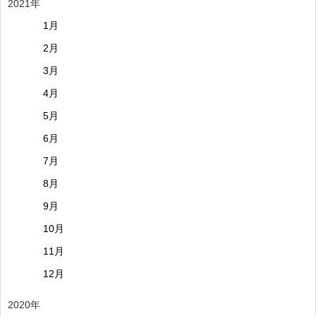
2021年
1月
2月
3月
4月
5月
6月
7月
8月
9月
10月
11月
12月
2020年