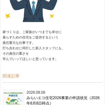
家づくりは、ご家族がいつまでも幸せに
暮らすための住宅をご提供するという
責任重大な仕事です。
打ち合わせに同行した新人スタッフにも、
その責任の重さを
学んでいってほしいと思っています。
関連記事
2026.08.08
みらいエコ住宅2026事業の申請状況（2026
年8月8日時点）