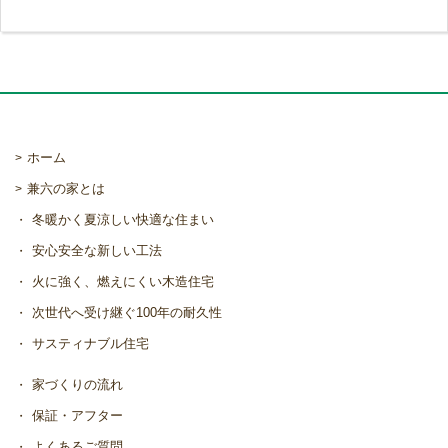
ホーム
兼六の家とは
冬暖かく夏涼しい快適な住まい
安心安全な新しい工法
火に強く、燃えにくい木造住宅
次世代へ受け継ぐ100年の耐久性
サスティナブル住宅
家づくりの流れ
保証・アフター
よくあるご質問