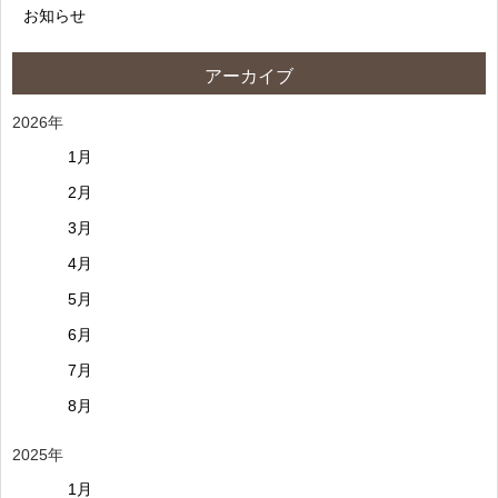
お知らせ
アーカイブ
2026年
1月
2月
3月
4月
5月
6月
7月
8月
2025年
1月