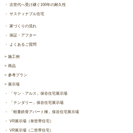
次世代へ受け継ぐ100年の耐久性
サスティナブル住宅
家づくりの流れ
保証・アフター
よくあるご質問
施工例
商品
参考プラン
展示場
「サン・アルス」保谷住宅展示場
「テンダリー」保谷住宅展示場
「軽量鉄骨アパート棟」保谷住宅展示場
VR展示場（単世帯住宅）
VR展示場（二世帯住宅）