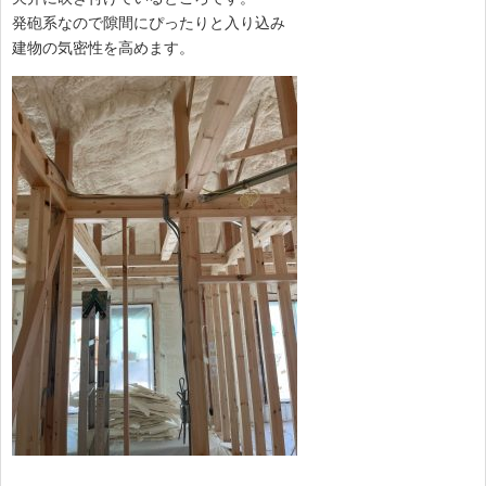
発砲系なので隙間にぴったりと入り込み
建物の気密性を高めます。