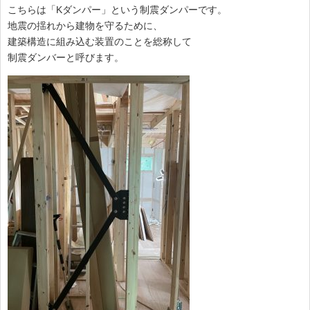
こちらは「Kダンパー」という制震ダンパーです。
地震の揺れから建物を守るために、
建築構造に組み込む装置のことを総称して
制震ダンバーと呼びます。