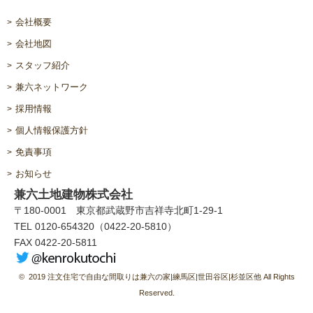
会社概要
会社地図
スタッフ紹介
兼六ネットワーク
採用情報
個人情報保護方針
免責事項
お知らせ
兼六土地建物株式会社
〒180-0001 東京都武蔵野市吉祥寺北町1-29-1
TEL 0120-654320（0422-20-5810）
FAX 0422-20-5811
© 2019 注文住宅で自由な間取りは兼六の家|練馬区|世田谷区|杉並区他 All Rights
Reserved.