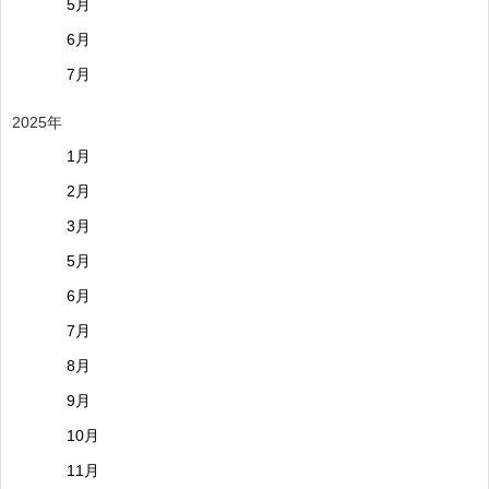
5月
6月
7月
2025年
1月
2月
3月
5月
6月
7月
8月
9月
10月
11月