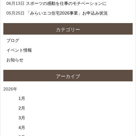
06月13日
スポーツの感動を仕事のモチベーションに
05月25日
「みらいエコ住宅2026事業」お申込み状況
カテゴリー
ブログ
イベント情報
お知らせ
アーカイブ
2026年
1月
2月
3月
4月