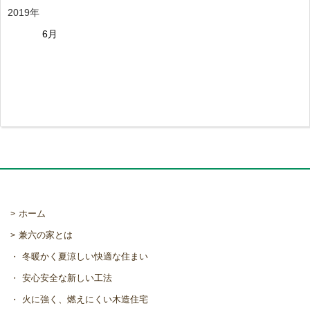
2019年
6月
ホーム
兼六の家とは
冬暖かく夏涼しい快適な住まい
安心安全な新しい工法
火に強く、燃えにくい木造住宅