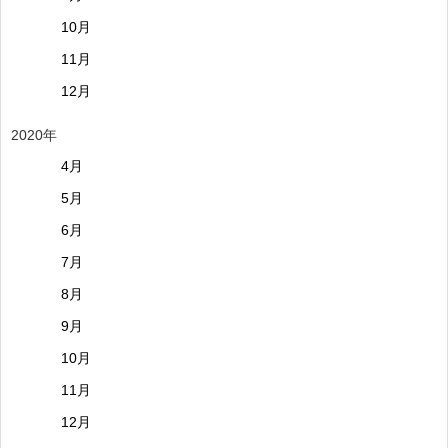
10月
11月
12月
2020年
4月
5月
6月
7月
8月
9月
10月
11月
12月