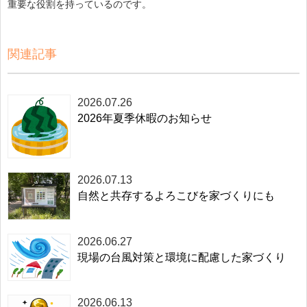
重要な役割を持っているのです。
関連記事
2026.07.26
2026年夏季休暇のお知らせ
2026.07.13
自然と共存するよろこびを家づくりにも
2026.06.27
現場の台風対策と環境に配慮した家づくり
2026.06.13