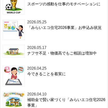
スポーツの感動を仕事のモチベーションに
2026.05.25
「みらいエコ住宅2026事業」お申込み状況
2026.05.17
ナフサ不足・物価高でもご相談は増加中
2026.04.25
今できることを着実に
2026.04.10
補助金で賢い家づくり「みらいエコ住宅2026
事業」