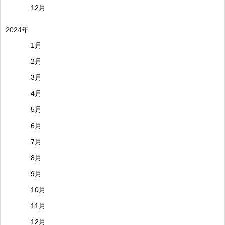
12月
2024年
1月
2月
3月
4月
5月
6月
7月
8月
9月
10月
11月
12月