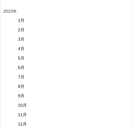
2023年
1月
2月
3月
4月
5月
6月
7月
8月
9月
10月
11月
12月