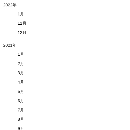
2022年
1月
11月
12月
2021年
1月
2月
3月
4月
5月
6月
7月
8月
9月