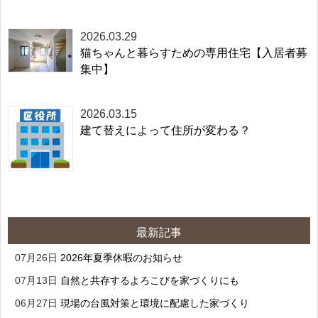
2026.03.29
猫ちゃんと暮らすための専用住宅【入居者募
集中】
2026.03.15
建て替えによって住所が変わる？
最新記事
07月26日
2026年夏季休暇のお知らせ
07月13日
自然と共存するよろこびを家づくりにも
06月27日
現場の台風対策と環境に配慮した家づくり