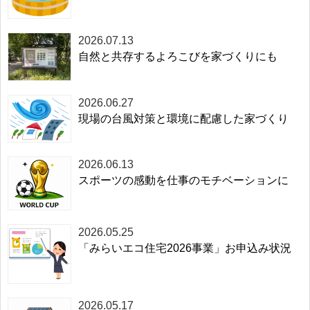
2026.07.13
自然と共存するよろこびを家づくりにも
2026.06.27
現場の台風対策と環境に配慮した家づくり
2026.06.13
スポーツの感動を仕事のモチベーションに
2026.05.25
「みらいエコ住宅2026事業」お申込み状況
2026.05.17