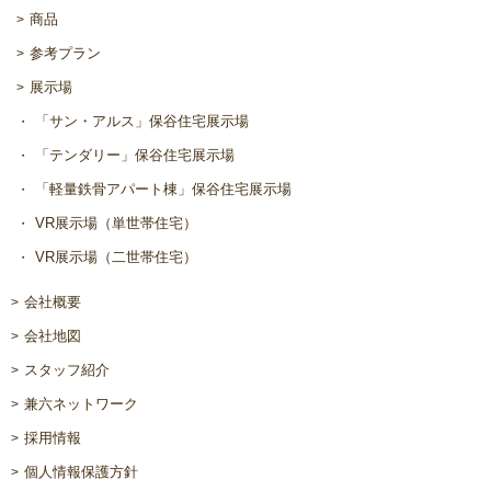
商品
参考プラン
展示場
「サン・アルス」保谷住宅展示場
「テンダリー」保谷住宅展示場
「軽量鉄骨アパート棟」保谷住宅展示場
VR展示場（単世帯住宅）
VR展示場（二世帯住宅）
会社概要
会社地図
スタッフ紹介
兼六ネットワーク
採用情報
個人情報保護方針