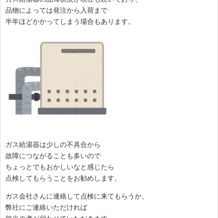
品物によっては発注から入荷まで
半年ほどかかってしまう場合もあります。
ガス給湯器は少しの不具合から
故障につながることも多いので
ちょっとでもおかしいなと感じたら
点検してもらうことをお勧めします。
ガス会社さんに連絡して点検に来てもらうか、
弊社にご連絡いただければ