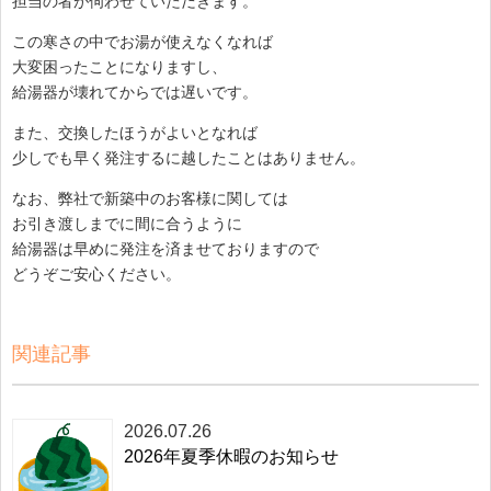
担当の者が伺わせていただきます。
この寒さの中でお湯が使えなくなれば
大変困ったことになりますし、
給湯器が壊れてからでは遅いです。
また、交換したほうがよいとなれば
少しでも早く発注するに越したことはありません。
なお、弊社で新築中のお客様に関しては
お引き渡しまでに間に合うように
給湯器は早めに発注を済ませておりますので
どうぞご安心ください。
関連記事
2026.07.26
2026年夏季休暇のお知らせ