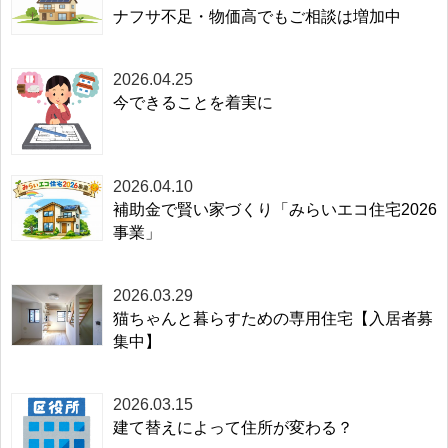
ナフサ不足・物価高でもご相談は増加中
2026.04.25
今できることを着実に
2026.04.10
補助金で賢い家づくり「みらいエコ住宅2026
事業」
2026.03.29
猫ちゃんと暮らすための専用住宅【入居者募
集中】
2026.03.15
建て替えによって住所が変わる？