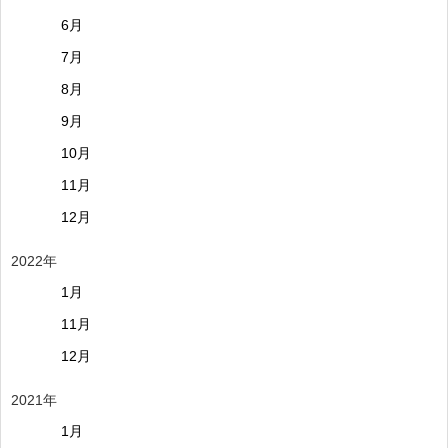
6月
7月
8月
9月
10月
11月
12月
2022年
1月
11月
12月
2021年
1月