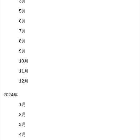
3月
5月
6月
7月
8月
9月
10月
11月
12月
2024年
1月
2月
3月
4月