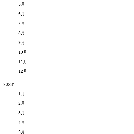
5月
6月
7月
8月
9月
10月
11月
12月
2023年
1月
2月
3月
4月
5月