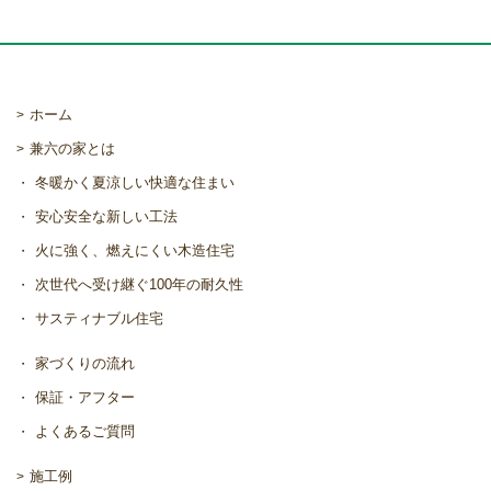
ホーム
兼六の家とは
冬暖かく夏涼しい快適な住まい
安心安全な新しい工法
火に強く、燃えにくい木造住宅
次世代へ受け継ぐ100年の耐久性
サスティナブル住宅
家づくりの流れ
保証・アフター
よくあるご質問
施工例