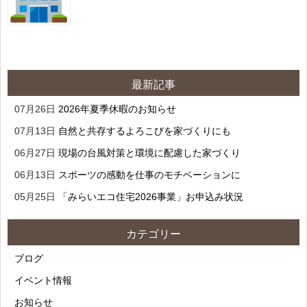
最新記事
07月26日
2026年夏季休暇のお知らせ
07月13日
自然と共存するよろこびを家づくりにも
06月27日
現場の台風対策と環境に配慮した家づくり
06月13日
スポーツの感動を仕事のモチベーションに
05月25日
「みらいエコ住宅2026事業」お申込み状況
カテゴリー
ブログ
イベント情報
お知らせ