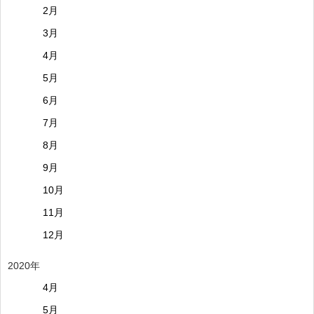
2月
3月
4月
5月
6月
7月
8月
9月
10月
11月
12月
2020年
4月
5月