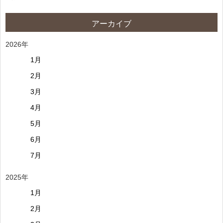
アーカイブ
2026年
1月
2月
3月
4月
5月
6月
7月
2025年
1月
2月