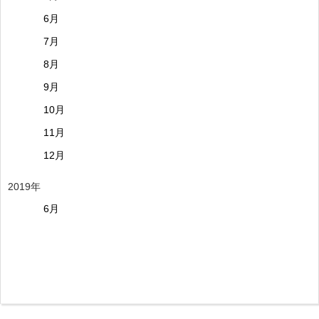
6月
7月
8月
9月
10月
11月
12月
2019年
6月