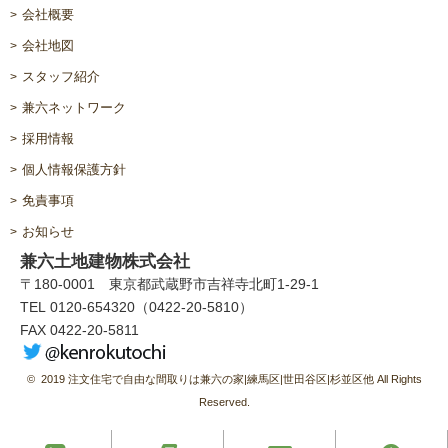
会社概要
会社地図
スタッフ紹介
兼六ネットワーク
採用情報
個人情報保護方針
免責事項
お知らせ
兼六土地建物株式会社
〒180-0001 東京都武蔵野市吉祥寺北町1-29-1
TEL 0120-654320（0422-20-5810）
FAX 0422-20-5811
© 2019 注文住宅で自由な間取りは兼六の家|練馬区|世田谷区|杉並区他 All Rights
Reserved.