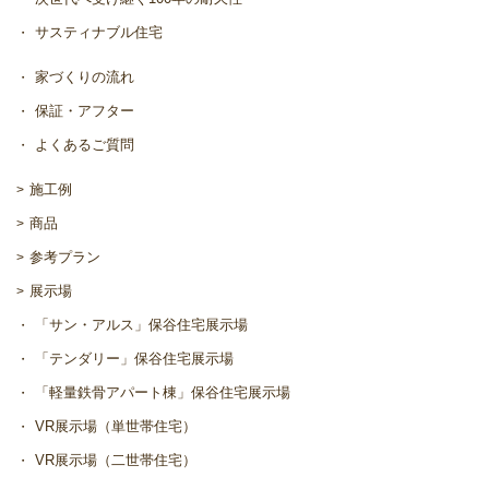
サスティナブル住宅
家づくりの流れ
保証・アフター
よくあるご質問
施工例
商品
参考プラン
展示場
「サン・アルス」保谷住宅展示場
「テンダリー」保谷住宅展示場
「軽量鉄骨アパート棟」保谷住宅展示場
VR展示場（単世帯住宅）
VR展示場（二世帯住宅）